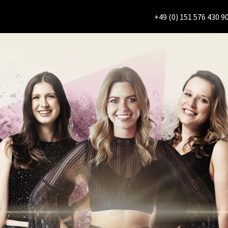
+49 (0) 151 576 430 9