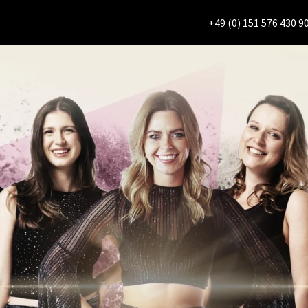
+49 (0) 151 576 430 9