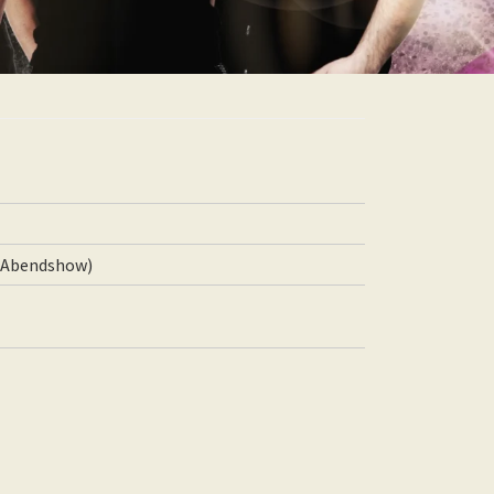
, Abendshow)