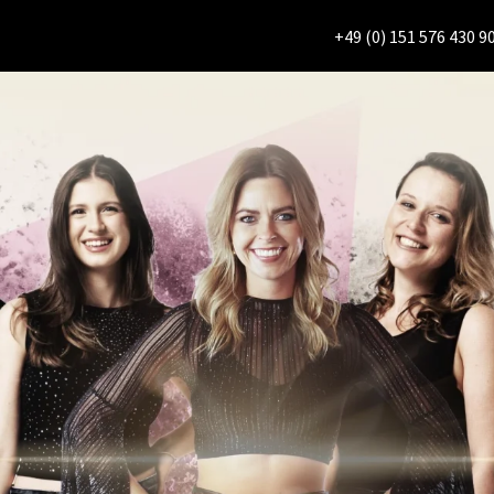
+49 (0) 151 576 430 9